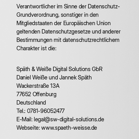
Verantwortlicher im Sinne der Datenschutz-
Grundverordnung, sonstiger in den
Mitgliedstaaten der Europäischen Union
geltenden Datenschutzgesetze und anderer
Bestimmungen mit datenschutzrechtlichem
Charakter ist die:
Späth & Weiße Digital Solutions GbR
Daniel Weiße und Jannek Späth
Wackerstraße 13A
77652 Offenburg
Deutschland
Tel.: 0781-96052477
E-Mail: legal@sw-digital-solutions.de
Webseite: www.spaeth-weisse.de