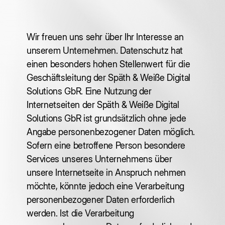
Wir freuen uns sehr über Ihr Interesse an
unserem Unternehmen. Datenschutz hat
einen besonders hohen Stellenwert für die
Geschäftsleitung der Späth & Weiße Digital
Solutions GbR. Eine Nutzung der
Internetseiten der Späth & Weiße Digital
Solutions GbR ist grundsätzlich ohne jede
Angabe personenbezogener Daten möglich.
Sofern eine betroffene Person besondere
Services unseres Unternehmens über
unsere Internetseite in Anspruch nehmen
möchte, könnte jedoch eine Verarbeitung
personenbezogener Daten erforderlich
werden. Ist die Verarbeitung