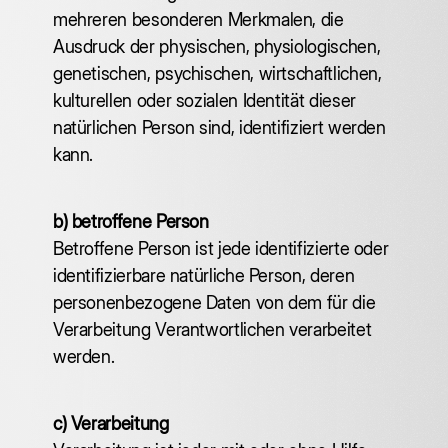
mehreren besonderen Merkmalen, die
Ausdruck der physischen, physiologischen,
genetischen, psychischen, wirtschaftlichen,
kulturellen oder sozialen Identität dieser
natürlichen Person sind, identifiziert werden
kann.
b) betroffene Person
‍Betroffene Person ist jede identifizierte oder
identifizierbare natürliche Person, deren
personenbezogene Daten von dem für die
Verarbeitung Verantwortlichen verarbeitet
werden.
c) Verarbeitung