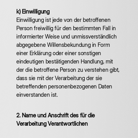
k) Einwilligung
Einwilligung ist jede von der betroffenen
Person freiwillig für den bestimmten Fall in
informierter Weise und unmissverständlich
abgegebene Willensbekundung in Form
einer Erklärung oder einer sonstigen
eindeutigen bestätigenden Handlung, mit
der die betroffene Person zu verstehen gibt,
dass sie mit der Verarbeitung der sie
betreffenden personenbezogenen Daten
einverstanden ist.
2. Name und Anschrift des für die
Verarbeitung Verantwortlichen