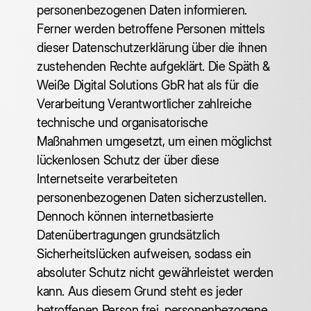
personenbezogenen Daten informieren.
Ferner werden betroffene Personen mittels
dieser Datenschutzerklärung über die ihnen
zustehenden Rechte aufgeklärt. Die Späth &
Weiße Digital Solutions GbR hat als für die
Verarbeitung Verantwortlicher zahlreiche
technische und organisatorische
Maßnahmen umgesetzt, um einen möglichst
lückenlosen Schutz der über diese
Internetseite verarbeiteten
personenbezogenen Daten sicherzustellen.
Dennoch können internetbasierte
Datenübertragungen grundsätzlich
Sicherheitslücken aufweisen, sodass ein
absoluter Schutz nicht gewährleistet werden
kann. Aus diesem Grund steht es jeder
betroffenen Person frei, personenbezogene