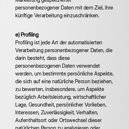
personenbezogener Daten mit dem Ziel, ihre
künftige Verarbeitung einzuschränken.
e) Profiling
Profiling ist jede Art der automatisierten
Verarbeitung personenbezogener Daten, die
darin besteht, dass diese
personenbezogenen Daten verwendet
werden, um bestimmte persönliche Aspekte,
die sich auf eine natürliche Person beziehen,
zu bewerten, insbesondere, um Aspekte
bezüglich Arbeitsleistung, wirtschaftlicher
Lage, Gesundheit, persönlicher Vorlieben,
Interessen, Zuverlässigkeit, Verhalten,
Aufenthaltsort oder Ortswechsel dieser
natürlichen Person zu analysieren oder