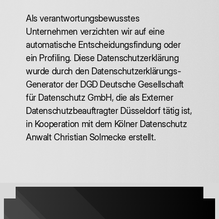
Als verantwortungsbewusstes
Unternehmen verzichten wir auf eine
automatische Entscheidungsfindung oder
ein Profiling. Diese Datenschutzerklärung
wurde durch den Datenschutzerklärungs-
Generator der DGD Deutsche Gesellschaft
für Datenschutz GmbH, die als Externer
Datenschutzbeauftragter Düsseldorf tätig ist,
in Kooperation mit dem Kölner Datenschutz
Anwalt Christian Solmecke erstellt.