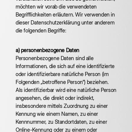
möchten wir vorab die verwendeten
Begrifflichkeiten erläutern. Wir verwenden in
dieser Datenschutzerklärung unter anderem
die folgenden Begriffe:
a) personenbezogene Daten
Personenbezogene Daten sind alle
Informationen, die sich auf eine identifizierte
oder identifizierbare natürliche Person (im
Folgenden „betroffene Person“) beziehen.
Als identifizierbar wird eine natürliche Person
angesehen, die direkt oder indirekt,
insbesondere mittels Zuordnung zu einer
Kennung wie einem Namen, zu einer
Kennnummer, zu Standortdaten, zu einer
Online-Kennung oder zu einem oder