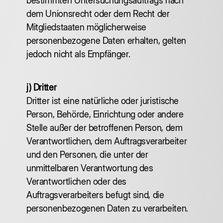
bestimmten Untersuchungsauftrags nach
dem Unionsrecht oder dem Recht der
Mitgliedstaaten möglicherweise
personenbezogene Daten erhalten, gelten
jedoch nicht als Empfänger.
j) Dritter
‍Dritter ist eine natürliche oder juristische
Person, Behörde, Einrichtung oder andere
Stelle außer der betroffenen Person, dem
Verantwortlichen, dem Auftragsverarbeiter
und den Personen, die unter der
unmittelbaren Verantwortung des
Verantwortlichen oder des
Auftragsverarbeiters befugt sind, die
personenbezogenen Daten zu verarbeiten.