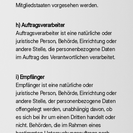
Mitgliedstaaten vorgesehen werden.
h) Auftragsverarbeiter
‍Auftragsverarbeiter ist eine natürliche oder
juristische Person, Behörde, Einrichtung oder
andere Stelle, die personenbezogene Daten
im Auftrag des Verantwortlichen verarbeitet.
i) Empfänger
‍Empfänger ist eine natürliche oder
juristische Person, Behörde, Einrichtung oder
andere Stelle, der personenbezogene Daten
offengelegt werden, unabhängig davon, ob
es sich bei ihr um einen Dritten handelt oder
nicht. Behörden, die im Rahmen eines