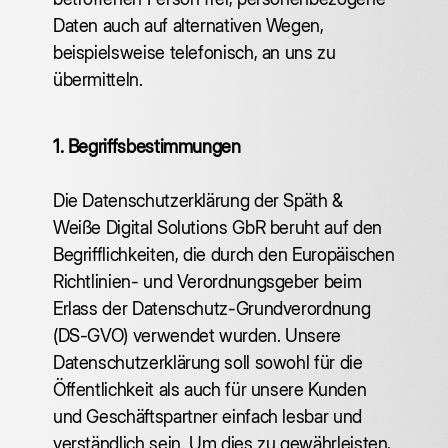
Daten auch auf alternativen Wegen,
beispielsweise telefonisch, an uns zu
übermitteln.
1. Begriffsbestimmungen
Die Datenschutzerklärung der Späth &
Weiße Digital Solutions GbR beruht auf den
Begrifflichkeiten, die durch den Europäischen
Richtlinien- und Verordnungsgeber beim
Erlass der Datenschutz-Grundverordnung
(DS-GVO) verwendet wurden. Unsere
Datenschutzerklärung soll sowohl für die
Öffentlichkeit als auch für unsere Kunden
und Geschäftspartner einfach lesbar und
verständlich sein. Um dies zu gewährleisten,