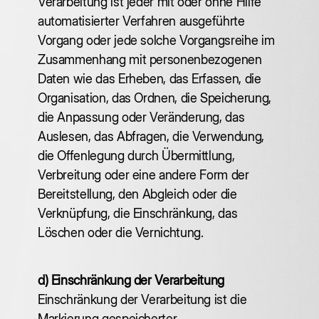
‍Verarbeitung ist jeder mit oder ohne Hilfe
automatisierter Verfahren ausgeführte
Vorgang oder jede solche Vorgangsreihe im
Zusammenhang mit personenbezogenen
Daten wie das Erheben, das Erfassen, die
Organisation, das Ordnen, die Speicherung,
die Anpassung oder Veränderung, das
Auslesen, das Abfragen, die Verwendung,
die Offenlegung durch Übermittlung,
Verbreitung oder eine andere Form der
Bereitstellung, den Abgleich oder die
Verknüpfung, die Einschränkung, das
Löschen oder die Vernichtung.
d) Einschränkung der Verarbeitung
‍Einschränkung der Verarbeitung ist die
Markierung gespeicherter