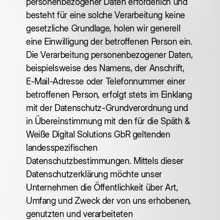
personenbezogener Daten erforderlich und
besteht für eine solche Verarbeitung keine
gesetzliche Grundlage, holen wir generell
eine Einwilligung der betroffenen Person ein.
Die Verarbeitung personenbezogener Daten,
beispielsweise des Namens, der Anschrift,
E-Mail-Adresse oder Telefonnummer einer
betroffenen Person, erfolgt stets im Einklang
mit der Datenschutz-Grundverordnung und
in Übereinstimmung mit den für die Späth &
Weiße Digital Solutions GbR geltenden
landesspezifischen
Datenschutzbestimmungen. Mittels dieser
Datenschutzerklärung möchte unser
Unternehmen die Öffentlichkeit über Art,
Umfang und Zweck der von uns erhobenen,
genutzten und verarbeiteten