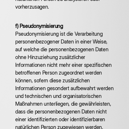
vorherzusagen.
f) Pseudonymisierung
‍Pseudonymisierung ist die Verarbeitung
personenbezogener Daten in einer Weise,
auf welche die personenbezogenen Daten
ohne Hinzuziehung zusätzlicher
Informationen nicht mehr einer spezifischen
betroffenen Person zugeordnet werden
können, sofern diese zusätzlichen
Informationen gesondert aufbewahrt werden
und technischen und organisatorischen
Maßnahmen unterliegen, die gewährleisten,
dass die personenbezogenen Daten nicht
einer identifizierten oder identifizierbaren
natürlichen Person zugewiesen werden.