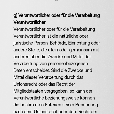
g) Verantwortlicher oder für die Verarbeitung
Verantwortlicher
‍Verantwortlicher oder für die Verarbeitung
Verantwortlicher ist die natürliche oder
juristische Person, Behörde, Einrichtung oder
andere Stelle, die allein oder gemeinsam mit
anderen über die Zwecke und Mittel der
Verarbeitung von personenbezogenen
Daten entscheidet. Sind die Zwecke und
Mittel dieser Verarbeitung durch das
Unionsrecht oder das Recht der
Mitgliedstaaten vorgegeben, so kann der
Verantwortliche beziehungsweise können
die bestimmten Kriterien seiner Benennung
nach dem Unionsrecht oder dem Recht der