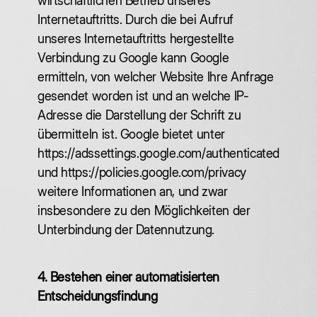
wirtschaftlichen Betrieb unseres
Internetauftritts. Durch die bei Aufruf
unseres Internetauftritts hergestellte
Verbindung zu Google kann Google
ermitteln, von welcher Website Ihre Anfrage
gesendet worden ist und an welche IP-
Adresse die Darstellung der Schrift zu
übermitteln ist. Google bietet unter
https://adssettings.google.com/authenticated
und https://policies.google.com/privacy
weitere Informationen an, und zwar
insbesondere zu den Möglichkeiten der
Unterbindung der Datennutzung.
4. Bestehen einer automatisierten
Entscheidungsfindung